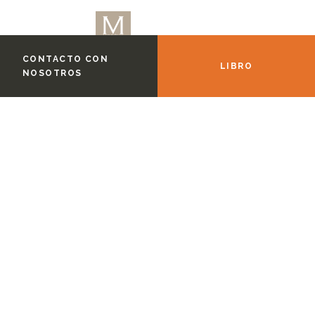
CONTACTO CON
LIBRO
NOSOTROS