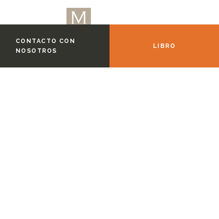
CONTACTO CON
LIBRO
NOSOTROS