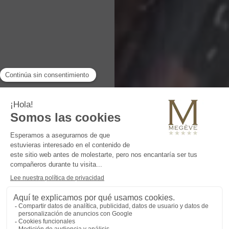
Vales de