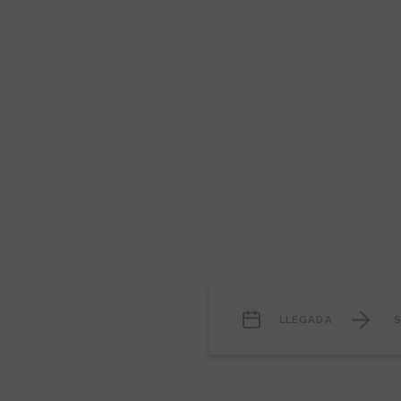
LLEGADA