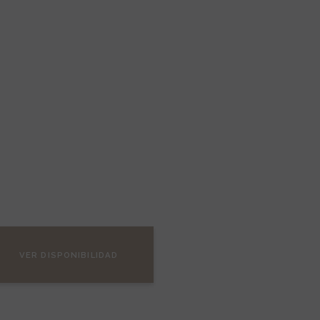
VER DISPONIBILIDAD