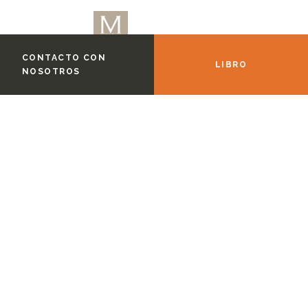
CONTACTO CON
LIBRO
NOSOTROS