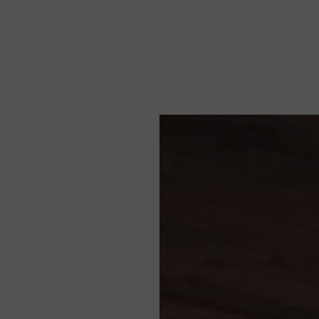
Noticias