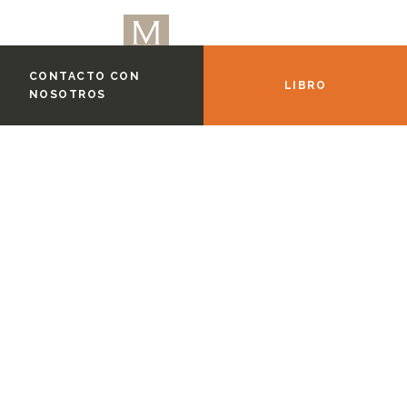
CONTACTO CON
LIBRO
NOSOTROS