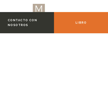
CONTACTO CON
LIBRO
NOSOTROS