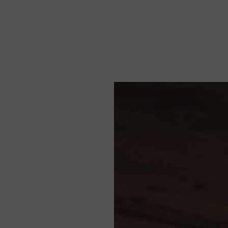
Noticias