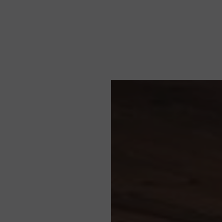
Noticias