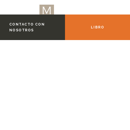
CONTACTO CON
LIBRO
NOSOTROS